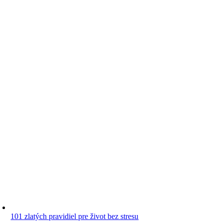
101 zlatých pravidiel pre život bez stresu