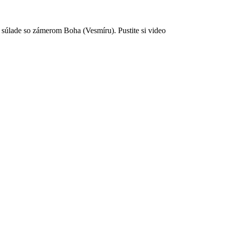
súlade so zámerom Boha (Vesmíru). Pustite si video