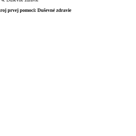
roj prvej pomoci: Duševné zdravie