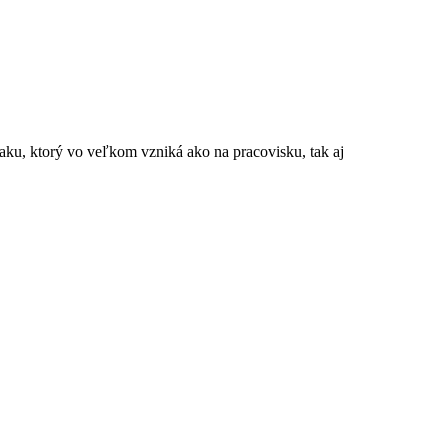
aku, ktorý vo veľkom vzniká ako na pracovisku, tak aj