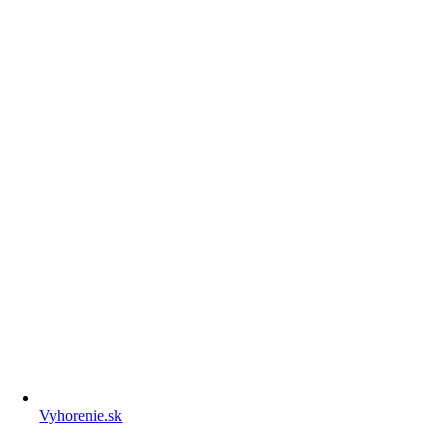
Vyhorenie.sk