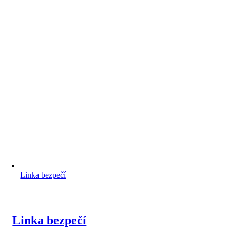
Linka bezpečí
Linka bezpečí