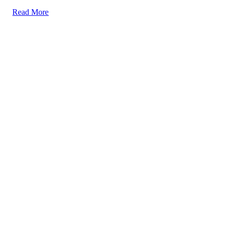
Read More