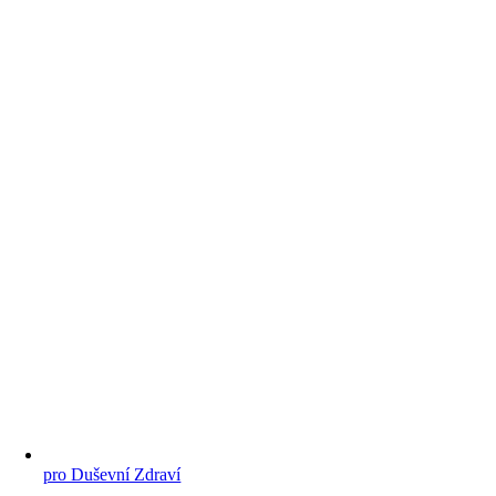
pro Duševní Zdraví