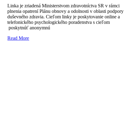
Linka je zriadená Ministerstvom zdravotníctva SR v rámci
plnenia opatrení Plánu obnovy a odolnosti v oblasti podpory
duševného zdravia. Cieľom linky je poskytovanie online a
telefonického psychologického poradenstva s cieľom
poskytnúť anonymnú
Read More