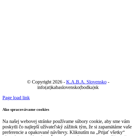
© Copyright 2026 -
K.A.B.A. Slovensko
-
info(at)kabaslovensko(bodka)sk
Page load link
Ako spracovávame cookies
Na našej webovej stránke používame súbory cookie, aby sme vám
poskytli čo najlepší užívateľský zážitok tým, že si zapamätáme vaše
preferencie a opakované návštevy. Kliknutím na „Prijať všetky“