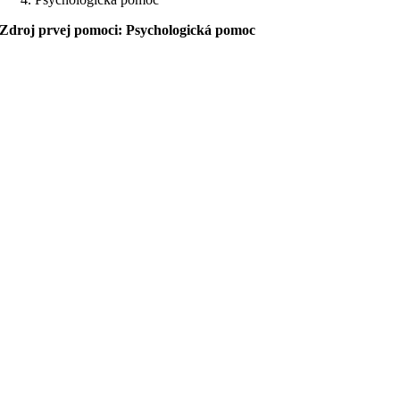
Zdroj prvej pomoci: Psychologická pomoc