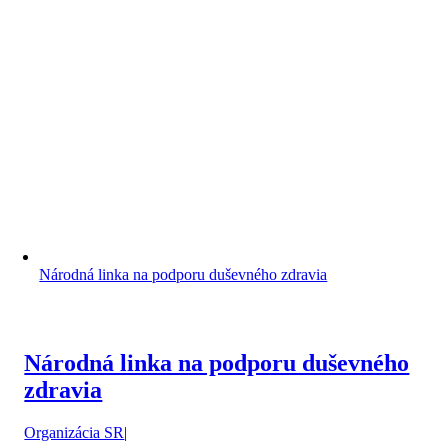
Národná linka na podporu duševného zdravia
Národná linka na podporu duševného
zdravia
Organizácia SR
|